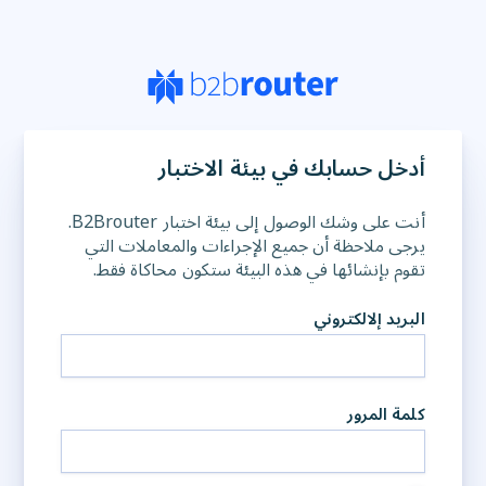
أدخل حسابك في بيئة الاختبار
أنت على وشك الوصول إلى بيئة اختبار B2Brouter.
يرجى ملاحظة أن جميع الإجراءات والمعاملات التي
تقوم بإنشائها في هذه البيئة ستكون محاكاة فقط.
البريد إلالكتروني
كلمة المرور